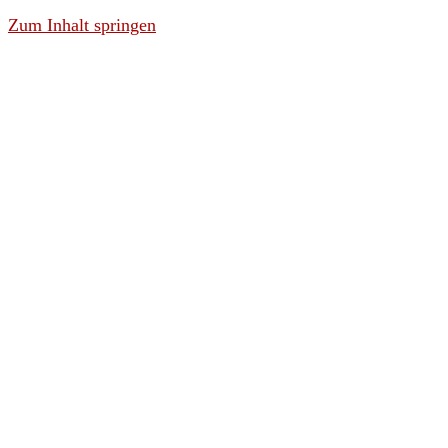
Zum Inhalt springen